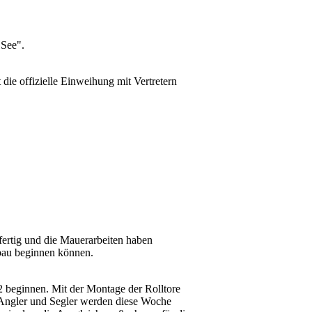
 See".
die offizielle Einweihung mit Vertretern
ertig und die Mauerarbeiten haben
bau beginnen können.
beginnen. Mit der Montage der Rolltore
 Angler und Segler werden diese Woche