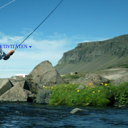
KTIVITÄTEN