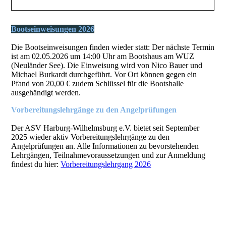
Bootseinweisungen 2026
Die Bootseinweisungen finden wieder statt: Der nächste Termin
ist am 02.05.2026 um 14:00 Uhr am Bootshaus am WUZ
(Neuländer See). Die Einweisung wird von Nico Bauer und
Michael Burkardt durchgeführt. Vor Ort können gegen ein
Pfand von 20,00 € zudem Schlüssel für die Bootshalle
ausgehändigt werden.
Vorbereitungslehrgänge zu den Angelprüfungen
Der ASV Harburg-Wilhelmsburg e.V. bietet seit September
2025 wieder aktiv Vorbereitungslehrgänge zu den
Angelprüfungen an. Alle Informationen zu bevorstehenden
Lehrgängen, Teilnahmevoraussetzungen und zur Anmeldung
findest du hier:
Vorbereitungslehrgang 2026