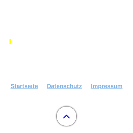
Startseite
Datenschutz
Impressum